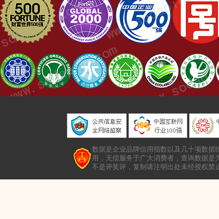
数据是企业品牌信用指数以及几十项数据
用，无偿服务于广大消费者，查询数据是
不是评奖评，复制请注明出处未经授权禁止转载本站