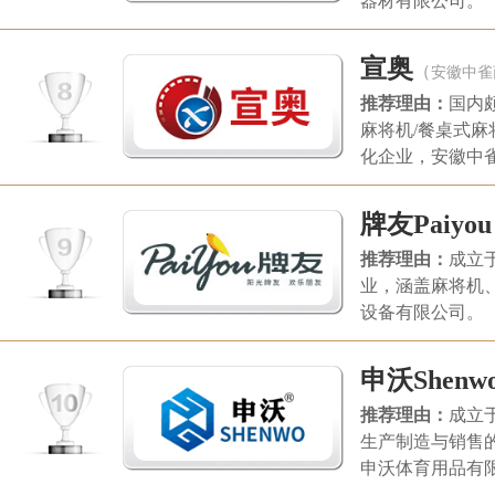
器材有限公司。
宣奥
（
安徽中雀
推荐理由：
国内
麻将机/餐桌式麻
化企业，安徽中
牌友Paiyou
推荐理由：
成立
业，涵盖麻将机
设备有限公司。
申沃Shenw
推荐理由：
成立
生产制造与销售
申沃体育用品有