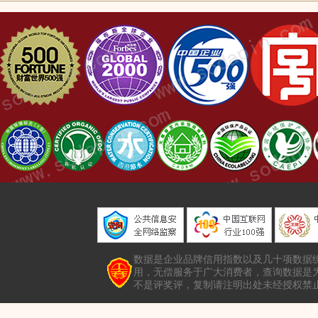
数据是企业品牌信用指数以及几十项数据
用，无偿服务于广大消费者，查询数据是
不是评奖评，复制请注明出处未经授权禁止转载本站