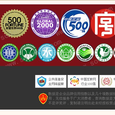
数据是企业品牌信用指数以及几十项数据
用，无偿服务于广大消费者，查询数据是
不是评奖评，复制请注明出处未经授权禁止转载本站