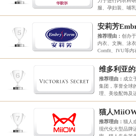
力于进行内衣科
服、孕妇装、哺
国时装有限公司
安莉芳Embr
推荐理由：
创办于
内衣、文胸、泳
Comfit、IV
维多利亚的
推荐理由：
成立于
集团，享誉全球
理、美妆配饰及
是引起全球狂潮，
海)有限公司。
猫人MiiO
推荐理由：
猫人
现代化大型品牌