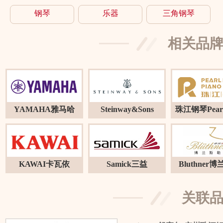
钢琴
乐器
三角钢琴
相关品
YAMAHA雅马哈
Steinway&Sons
珠江钢琴Pearl
KAWAI卡瓦依
Samick三益
Bluthner
关联