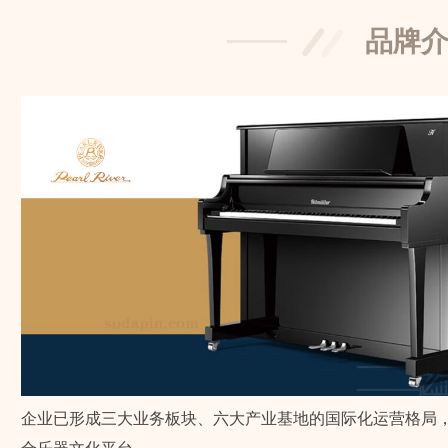
品牌
企业已形成三大业务板块、六大产业基地的国际化运营格局