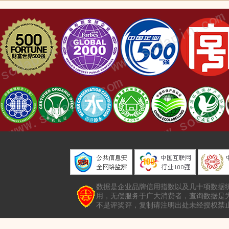
商贸有限公司。
数据是企业品牌信用指数以及几十项数据
用，无偿服务于广大消费者，查询数据是
不是评奖评，复制请注明出处未经授权禁止转载本站